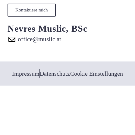
Kontaktiere mich
Nevres Muslic, BSc
office@muslic.at
Impressum
Datenschutz
Cookie Einstellungen