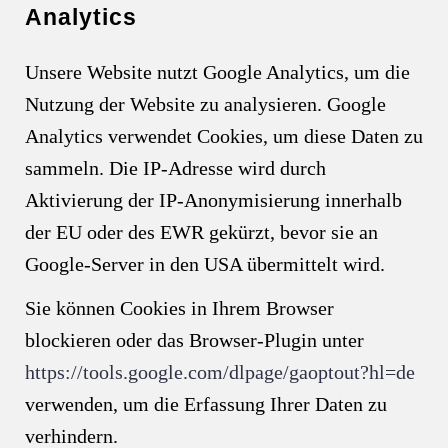
Analytics
Unsere Website nutzt Google Analytics, um die
Nutzung der Website zu analysieren. Google
Analytics verwendet Cookies, um diese Daten zu
sammeln. Die IP-Adresse wird durch
Aktivierung der IP-Anonymisierung innerhalb
der EU oder des EWR gekürzt, bevor sie an
Google-Server in den USA übermittelt wird.
Sie können Cookies in Ihrem Browser
blockieren oder das Browser-Plugin unter
https://tools.google.com/dlpage/gaoptout?hl=de
verwenden, um die Erfassung Ihrer Daten zu
verhindern.