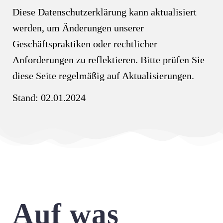
Diese Datenschutzerklärung kann aktualisiert
werden, um Änderungen unserer
Geschäftspraktiken oder rechtlicher
Anforderungen zu reflektieren. Bitte prüfen Sie
diese Seite regelmäßig auf Aktualisierungen.
Stand: 02.01.2024
Auf was