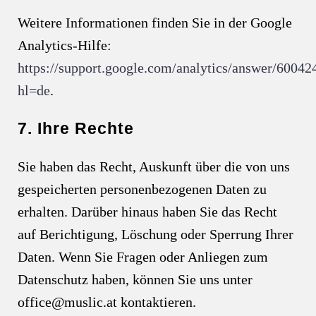
Weitere Informationen finden Sie in der Google
Analytics-Hilfe:
https://support.google.com/analytics/answer/60042
hl=de
.
7. Ihre Rechte
Sie haben das Recht, Auskunft über die von uns
gespeicherten personenbezogenen Daten zu
erhalten. Darüber hinaus haben Sie das Recht
auf Berichtigung, Löschung oder Sperrung Ihrer
Daten. Wenn Sie Fragen oder Anliegen zum
Datenschutz haben, können Sie uns unter
office@muslic.at kontaktieren.