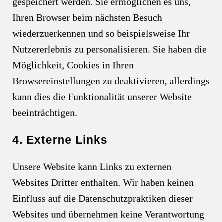
gespeichert werden. Sie ermöglichen es uns,
Ihren Browser beim nächsten Besuch
wiederzuerkennen und so beispielsweise Ihr
Nutzererlebnis zu personalisieren. Sie haben die
Möglichkeit, Cookies in Ihren
Browsereinstellungen zu deaktivieren, allerdings
kann dies die Funktionalität unserer Website
beeinträchtigen.
4. Externe Links
Unsere Website kann Links zu externen
Websites Dritter enthalten. Wir haben keinen
Einfluss auf die Datenschutzpraktiken dieser
Websites und übernehmen keine Verantwortung