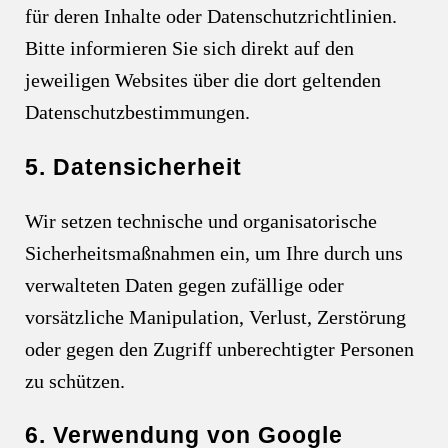
für deren Inhalte oder Datenschutzrichtlinien.
Bitte informieren Sie sich direkt auf den
jeweiligen Websites über die dort geltenden
Datenschutzbestimmungen.
5. Datensicherheit
Wir setzen technische und organisatorische
Sicherheitsmaßnahmen ein, um Ihre durch uns
verwalteten Daten gegen zufällige oder
vorsätzliche Manipulation, Verlust, Zerstörung
oder gegen den Zugriff unberechtigter Personen
zu schützen.
6.
Verwendung von Google