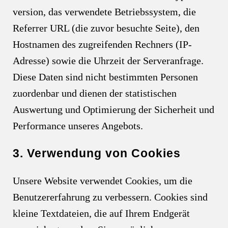
version, das verwendete Betriebssystem, die
Referrer URL (die zuvor besuchte Seite), den
Hostnamen des zugreifenden Rechners (IP-
Adresse) sowie die Uhrzeit der Serveranfrage.
Diese Daten sind nicht bestimmten Personen
zuordenbar und dienen der statistischen
Auswertung und Optimierung der Sicherheit und
Performance unseres Angebots.
3. Verwendung von Cookies
Unsere Website verwendet Cookies, um die
Benutzererfahrung zu verbessern. Cookies sind
kleine Textdateien, die auf Ihrem Endgerät