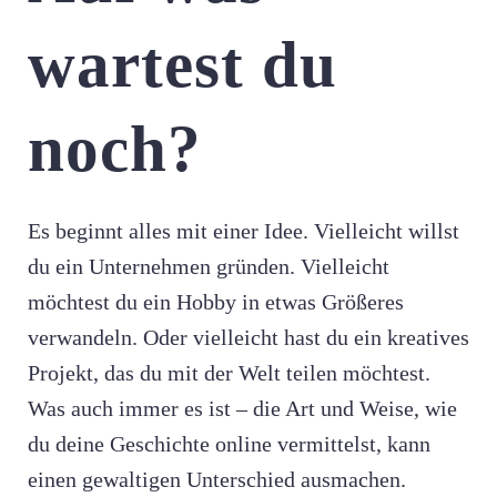
wartest du
noch?
Es beginnt alles mit einer Idee. Vielleicht willst
du ein Unternehmen gründen. Vielleicht
möchtest du ein Hobby in etwas Größeres
verwandeln. Oder vielleicht hast du ein kreatives
Projekt, das du mit der Welt teilen möchtest.
Was auch immer es ist – die Art und Weise, wie
du deine Geschichte online vermittelst, kann
einen gewaltigen Unterschied ausmachen.