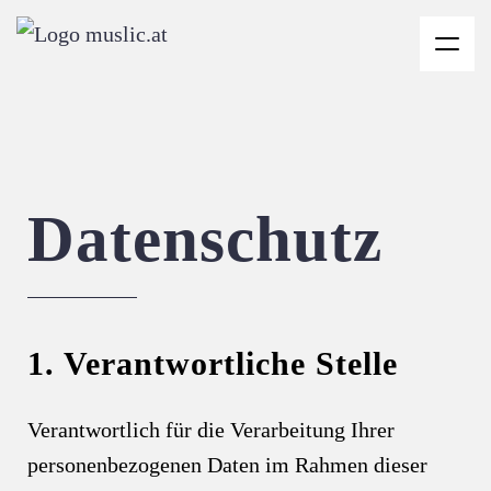
Menu
Datenschutz
1. Verantwortliche Stelle
Verantwortlich für die Verarbeitung Ihrer
personenbezogenen Daten im Rahmen dieser