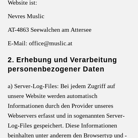
Website ist:
Nevres Muslic
AT-4863 Seewalchen am Attersee
E-Mail: office@muslic.at
2. Erhebung und Verarbeitung
personenbezogener Daten
a) Server-Log-Files: Bei jedem Zugriff auf
unsere Website werden automatisch
Informationen durch den Provider unseres
Webservers erfasst und in sogenannten Server-
Log-Files gespeichert. Diese Informationen
beinhalten unter anderem den Browsertyp und -